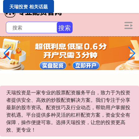
天瑞投资 相关话题
搜索
天瑞投资是一家专业的股票配资服务平台，致力于为投资
者提供安全、高效的炒股配资解决方案。我们专注于分享
最新的股市资讯、配资技巧及行业动态，帮助用户掌握投
资机遇。平台提供多种灵活的杠杆配资方案，资金安全有
保障，操作便捷可靠。选择天瑞投资，让您的投资更高
效、更专业！