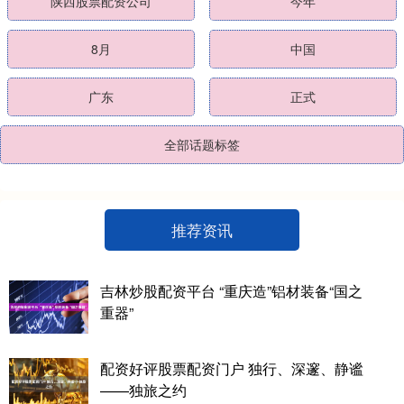
陕西股票配资公司
今年
8月
中国
广东
正式
全部话题标签
推荐资讯
吉林炒股配资平台 “重庆造”铝材装备“国之
重器”
配资好评股票配资门户 独行、深邃、静谧
——独旅之约