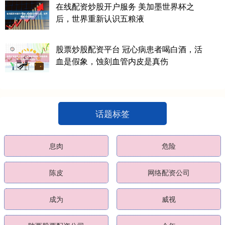
在线配资炒股开户服务 美加墨世界杯之
后，世界重新认识五粮液
股票炒股配资平台 冠心病患者喝白酒，活
血是假象，蚀刻血管内皮是真伤
话题标签
息肉
危险
陈皮
网络配资公司
成为
威视