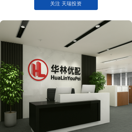
关注 天瑞投资